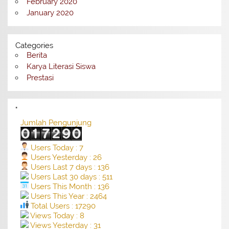
February 2020
January 2020
Categories
Berita
Karya Literasi Siswa
Prestasi
"
Jumlah Pengunjung
Users Today : 7
Users Yesterday : 26
Users Last 7 days : 136
Users Last 30 days : 511
Users This Month : 136
Users This Year : 2464
Total Users : 17290
Views Today : 8
Views Yesterday : 31