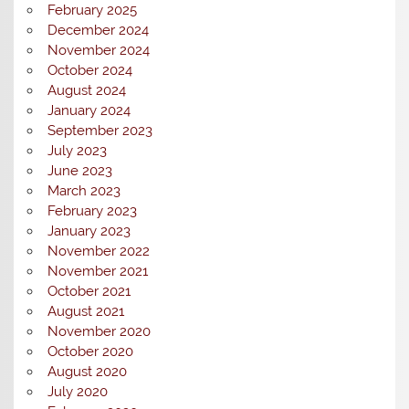
February 2025
December 2024
November 2024
October 2024
August 2024
January 2024
September 2023
July 2023
June 2023
March 2023
February 2023
January 2023
November 2022
November 2021
October 2021
August 2021
November 2020
October 2020
August 2020
July 2020