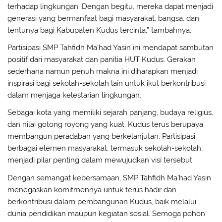
terhadap lingkungan. Dengan begitu, mereka dapat menjadi
generasi yang bermanfaat bagi masyarakat, bangsa, dan
tentunya bagi Kabupaten Kudus tercinta,” tambahnya.
Partisipasi SMP Tahfidh Ma’had Yasin ini mendapat sambutan
positif dari masyarakat dan panitia HUT Kudus. Gerakan
sederhana namun penuh makna ini diharapkan menjadi
inspirasi bagi sekolah-sekolah lain untuk ikut berkontribusi
dalam menjaga kelestarian lingkungan.
Sebagai kota yang memiliki sejarah panjang, budaya religius,
dan nilai gotong royong yang kuat, Kudus terus berupaya
membangun peradaban yang berkelanjutan. Partisipasi
berbagai elemen masyarakat, termasuk sekolah-sekolah,
menjadi pilar penting dalam mewujudkan visi tersebut.
Dengan semangat kebersamaan, SMP Tahfidh Ma’had Yasin
menegaskan komitmennya untuk terus hadir dan
berkontribusi dalam pembangunan Kudus, baik melalui
dunia pendidikan maupun kegiatan sosial. Semoga pohon