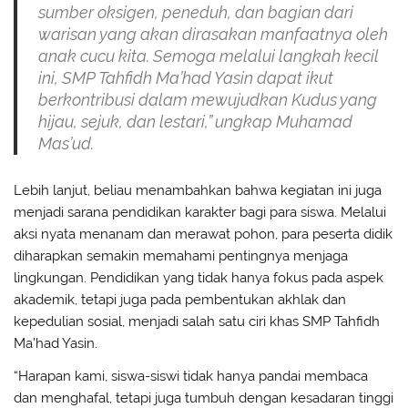
sumber oksigen, peneduh, dan bagian dari
warisan yang akan dirasakan manfaatnya oleh
anak cucu kita. Semoga melalui langkah kecil
ini, SMP Tahfidh Ma’had Yasin dapat ikut
berkontribusi dalam mewujudkan Kudus yang
hijau, sejuk, dan lestari,” ungkap Muhamad
Mas’ud.
Lebih lanjut, beliau menambahkan bahwa kegiatan ini juga
menjadi sarana pendidikan karakter bagi para siswa. Melalui
aksi nyata menanam dan merawat pohon, para peserta didik
diharapkan semakin memahami pentingnya menjaga
lingkungan. Pendidikan yang tidak hanya fokus pada aspek
akademik, tetapi juga pada pembentukan akhlak dan
kepedulian sosial, menjadi salah satu ciri khas SMP Tahfidh
Ma’had Yasin.
“Harapan kami, siswa-siswi tidak hanya pandai membaca
dan menghafal, tetapi juga tumbuh dengan kesadaran tinggi