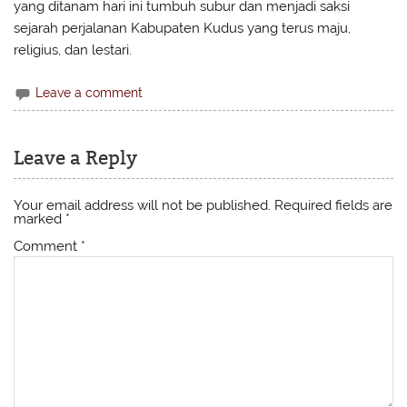
yang ditanam hari ini tumbuh subur dan menjadi saksi
sejarah perjalanan Kabupaten Kudus yang terus maju,
religius, dan lestari.
Leave a comment
Leave a Reply
Your email address will not be published.
Required fields are
marked
*
Comment
*