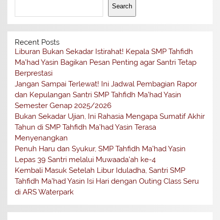
Search
Recent Posts
Liburan Bukan Sekadar Istirahat! Kepala SMP Tahfidh
Ma’had Yasin Bagikan Pesan Penting agar Santri Tetap
Berprestasi
Jangan Sampai Terlewat! Ini Jadwal Pembagian Rapor
dan Kepulangan Santri SMP Tahfidh Ma’had Yasin
Semester Genap 2025/2026
Bukan Sekadar Ujian, Ini Rahasia Mengapa Sumatif Akhir
Tahun di SMP Tahfidh Ma’had Yasin Terasa
Menyenangkan
Penuh Haru dan Syukur, SMP Tahfidh Ma’had Yasin
Lepas 39 Santri melalui Muwaada’ah ke-4
Kembali Masuk Setelah Libur Iduladha, Santri SMP
Tahfidh Ma’had Yasin Isi Hari dengan Outing Class Seru
di ARS Waterpark