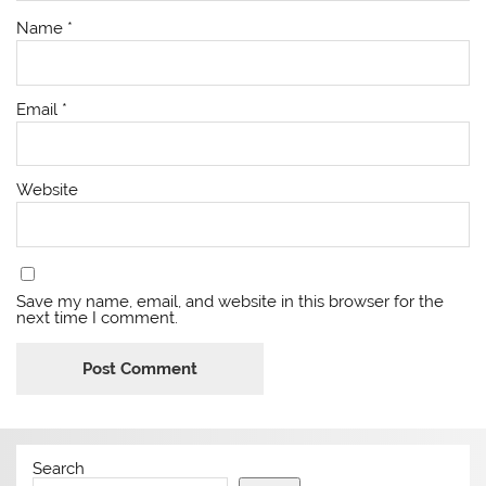
Name
*
Email
*
Website
Save my name, email, and website in this browser for the
next time I comment.
Search