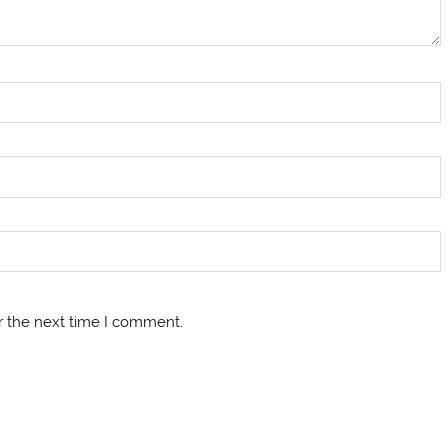
r the next time I comment.