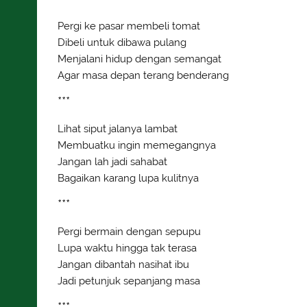
Pergi ke pasar membeli tomat
Dibeli untuk dibawa pulang
Menjalani hidup dengan semangat
Agar masa depan terang benderang
***
Lihat siput jalanya lambat
Membuatku ingin memegangnya
Jangan lah jadi sahabat
Bagaikan karang lupa kulitnya
***
Pergi bermain dengan sepupu
Lupa waktu hingga tak terasa
Jangan dibantah nasihat ibu
Jadi petunjuk sepanjang masa