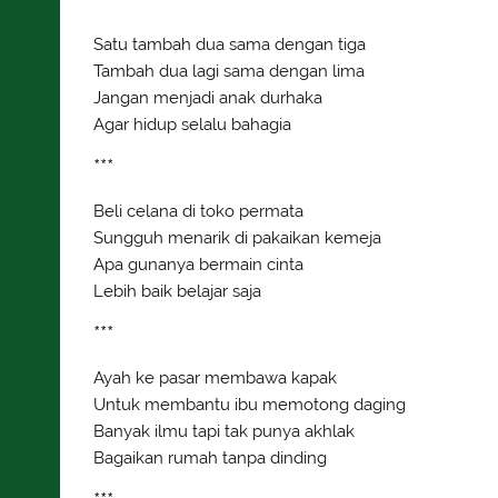
***
Satu tambah dua sama dengan tiga
Tambah dua lagi sama dengan lima
Jangan menjadi anak durhaka
Agar hidup selalu bahagia
***
Beli celana di toko permata
Sungguh menarik di pakaikan kemeja
Apa gunanya bermain cinta
Lebih baik belajar saja
***
Ayah ke pasar membawa kapak
Untuk membantu ibu memotong daging
Banyak ilmu tapi tak punya akhlak
Bagaikan rumah tanpa dinding