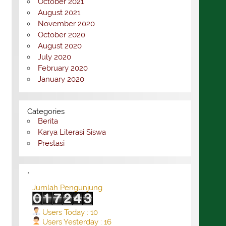
October 2021
August 2021
November 2020
October 2020
August 2020
July 2020
February 2020
January 2020
Categories
Berita
Karya Literasi Siswa
Prestasi
"
Jumlah Pengunjung
Users Today : 10
Users Yesterday : 16