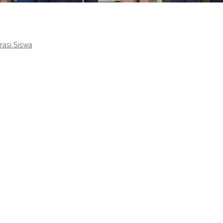
rasi Siswa