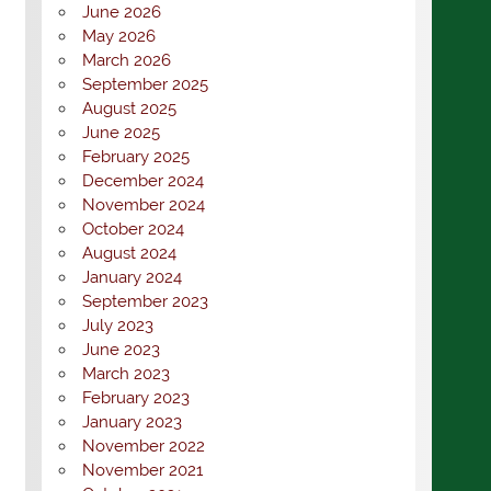
June 2026
May 2026
March 2026
September 2025
August 2025
June 2025
February 2025
December 2024
November 2024
October 2024
August 2024
January 2024
September 2023
July 2023
June 2023
March 2023
February 2023
January 2023
November 2022
November 2021