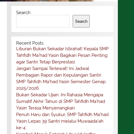
Search
Search
Recent Posts
Liburan Bukan Sekadar Istirahat! Kepala SMP
Tahfidh Ma’had Yasin Bagikan Pesan Penting
agar Santri Tetap Berprestasi
Jangan Sampai Terlewat! Ini Jadwal
Pembagian Rapor dan Kepulangan Santri
SMP Tahfidh Ma’had Yasin Semester Genap
2025/2026
Bukan Sekadar Ujian, Ini Rahasia Mengapa
Sumatif Akhir Tahun di SMP Tahfidh Ma’had
Yasin Terasa Menyenangkan
Penuh Haru dan Syukur, SMP Tahfidh Ma’had
Yasin Lepas 39 Santri melalui Muwaada’ah
ke-4