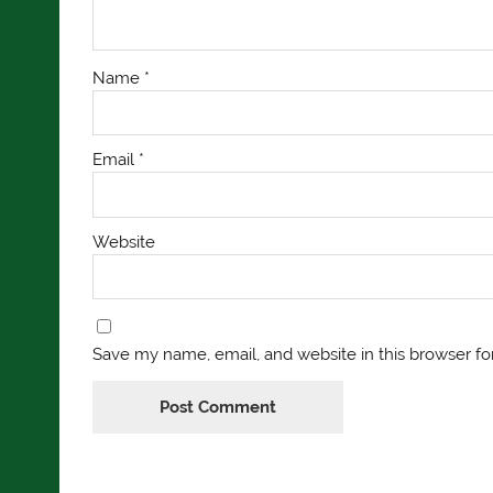
Name
*
Email
*
Website
Save my name, email, and website in this browser fo