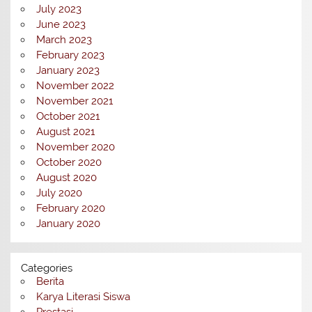
July 2023
June 2023
March 2023
February 2023
January 2023
November 2022
November 2021
October 2021
August 2021
November 2020
October 2020
August 2020
July 2020
February 2020
January 2020
Categories
Berita
Karya Literasi Siswa
Prestasi