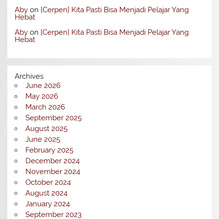
Aby
on
[Cerpen] Kita Pasti Bisa Menjadi Pelajar Yang
Hebat
Aby
on
[Cerpen] Kita Pasti Bisa Menjadi Pelajar Yang
Hebat
Archives
June 2026
May 2026
March 2026
September 2025
August 2025
June 2025
February 2025
December 2024
November 2024
October 2024
August 2024
January 2024
September 2023