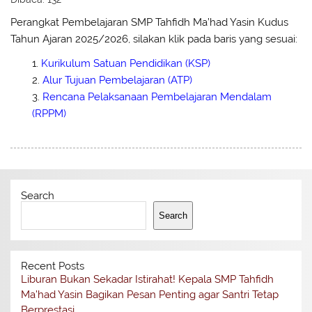
Perangkat Pembelajaran SMP Tahfidh Ma’had Yasin Kudus
Tahun Ajaran 2025/2026, silakan klik pada baris yang sesuai:
Kurikulum Satuan Pendidikan (KSP)
Alur Tujuan Pembelajaran (ATP)
Rencana Pelaksanaan Pembelajaran Mendalam
(RPPM)
Search
Search
Recent Posts
Liburan Bukan Sekadar Istirahat! Kepala SMP Tahfidh
Ma’had Yasin Bagikan Pesan Penting agar Santri Tetap
Berprestasi