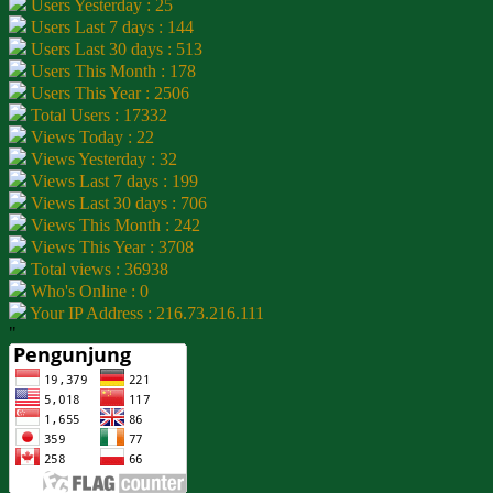
Users Yesterday : 25
Users Last 7 days : 144
Users Last 30 days : 513
Users This Month : 178
Users This Year : 2506
Total Users : 17332
Views Today : 22
Views Yesterday : 32
Views Last 7 days : 199
Views Last 30 days : 706
Views This Month : 242
Views This Year : 3708
Total views : 36938
Who's Online : 0
Your IP Address : 216.73.216.111
"