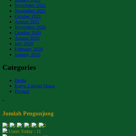
November 2022
November 2021
October 2021
August 2021
November 2020
October 2020
August 2020
July 2020
February 2020
January 2020
Categories
Berita
Karya Literasi Siswa
Prestasi
"
Jumlah Pengunjung
Users Today : 11