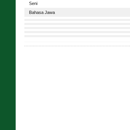
Seni
Bahasa Jawa