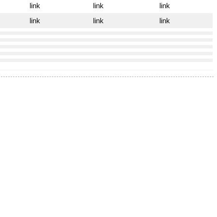
link
link
link
link
link
link