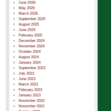
June 2026
May 2026
March 2026
September 2025
August 2025
June 2025
February 2025
December 2024
November 2024
October 2024
August 2024
January 2024
September 2023
July 2023
June 2023
March 2023
February 2023
January 2023
November 2022
November 2021