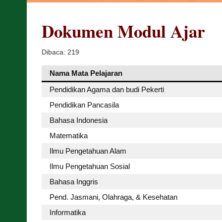
Dokumen Modul Ajar
Dibaca:
219
Nama Mata Pelajaran
Pendidikan Agama dan budi Pekerti
Pendidikan Pancasila
Bahasa Indonesia
Matematika
Ilmu Pengetahuan Alam
Ilmu Pengetahuan Sosial
Bahasa Inggris
Pend. Jasmani, Olahraga, & Kesehatan
Informatika