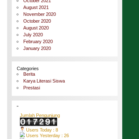
October 2021
August 2021
November 2020
October 2020
August 2020
July 2020
February 2020
January 2020
Categories
Berita
Karya Literasi Siswa
Prestasi
"
Jumlah Pengunjung
Users Today : 8
Users Yesterday : 26