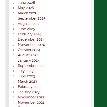
June 2026
May 2026
March 2026
September 2025
August 2025
June 2025
February 2025
December 2024
November 2024
October 2024
August 2024
January 2024
September 2023
July 2023
June 2023
March 2023
February 2023
January 2023
November 2022
November 2021