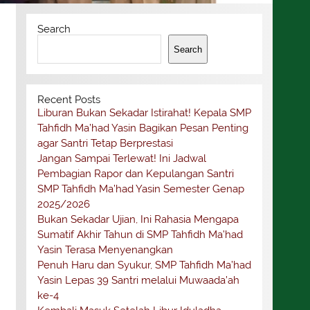
Search
Search
Recent Posts
Liburan Bukan Sekadar Istirahat! Kepala SMP
Tahfidh Ma’had Yasin Bagikan Pesan Penting
agar Santri Tetap Berprestasi
Jangan Sampai Terlewat! Ini Jadwal
Pembagian Rapor dan Kepulangan Santri
SMP Tahfidh Ma’had Yasin Semester Genap
2025/2026
Bukan Sekadar Ujian, Ini Rahasia Mengapa
Sumatif Akhir Tahun di SMP Tahfidh Ma’had
Yasin Terasa Menyenangkan
Penuh Haru dan Syukur, SMP Tahfidh Ma’had
Yasin Lepas 39 Santri melalui Muwaada’ah
ke-4